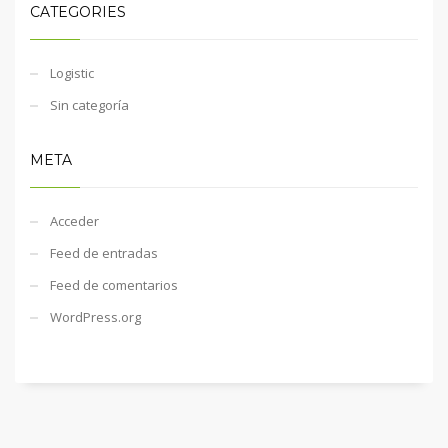
CATEGORIES
Logistic
Sin categoría
META
Acceder
Feed de entradas
Feed de comentarios
WordPress.org