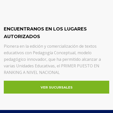
ENCUENTRANOS EN LOS LUGARES
AUTORIZADOS
Pionera en la edición y comercialización de textos
educativos con Pedagogía Conceptual, modelo
pedagógico innovador, que ha permitido alcanzar a
varias Unidades Educativas, el PRIMER PUESTO EN
RANKING A NIVEL NACIONAL
VER SUCURSALES