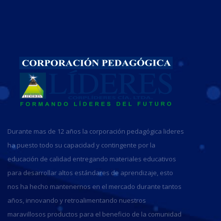
Durante mas de 12 años la corporación pedagógica lideres
ha puesto todo su capacidad y contingente por la
educación de calidad entregando materiales educativos
para desarrollar altos estándares de aprendizaje, esto
nos ha hecho mantenernos en el mercado durante tantos
años, innovando y retroalimentando nuestros
maravillosos productos para el beneficio de la comunidad