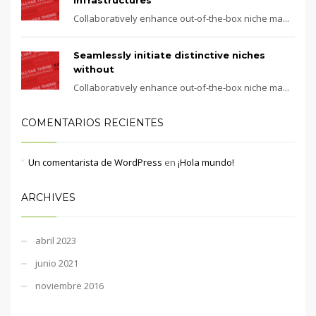
Collaboratively enhance out-of-the-box niche ma...
Seamlessly initiate distinctive niches
without
Collaboratively enhance out-of-the-box niche ma...
COMENTARIOS RECIENTES
Un comentarista de WordPress
en
¡Hola mundo!
ARCHIVES
abril 2023
junio 2021
noviembre 2016