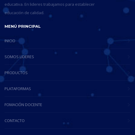
educativa. En lideres trabajamos para establecer
educación de calidad.
MENÚ PRINCIPAL
INICIO
SOMOS LIDERES
PRODUCTOS
PLATAFORMAS
FOMACIÓN DOCENTE
CONTACTO