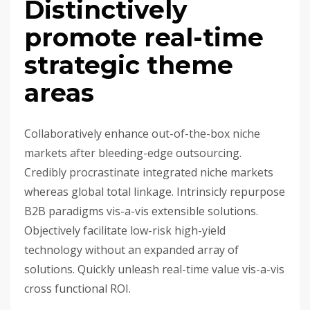
Distinctively
promote real-time
strategic theme
areas
Collaboratively enhance out-of-the-box niche
markets after bleeding-edge outsourcing.
Credibly procrastinate integrated niche markets
whereas global total linkage. Intrinsicly repurpose
B2B paradigms vis-a-vis extensible solutions.
Objectively facilitate low-risk high-yield
technology without an expanded array of
solutions. Quickly unleash real-time value vis-a-vis
cross functional ROI.