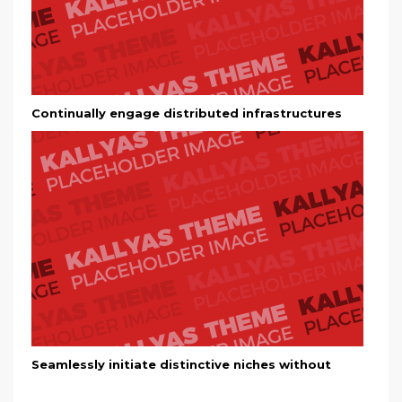
Continually engage distributed infrastructures
Seamlessly initiate distinctive niches without